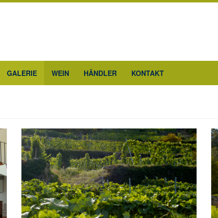
GALERIE
WEIN
HÄNDLER
KONTAKT