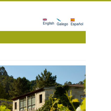
English
Galego
Español